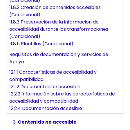
(Condicional)
11.8.2 Creación de contenidos accesibles
(Condicional)
11.8.3 Preservación de la información de
accesibilidad durante las transformaciones
(Condicional)
11.8.5 Plantillas (Condicional)
Requisitos de documentación y Servicios de
Apoyo
12.1.1 Características de accesibilidad y
compatibilidad
12.1.2 Documentación accesible
12.2.2 Información sobre las características de
accesibilidad y compatibilidad
12.2.4 Documentación accesible
Contenido no accesible