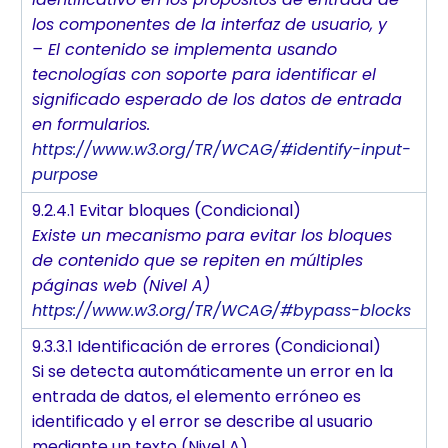
los componentes de la interfaz de usuario, y
– El contenido se implementa usando
tecnologías con soporte para identificar el
significado esperado de los datos de entrada
en formularios.
https://www.w3.org/TR/WCAG/#identify-input-
purpose
9.2.4.1 Evitar bloques (Condicional)
Existe un mecanismo para evitar los bloques
de contenido que se repiten en múltiples
páginas web (Nivel A)
https://www.w3.org/TR/WCAG/#bypass-blocks
9.3.3.1 Identificación de errores (Condicional)
Si se detecta automáticamente un error en la
entrada de datos, el elemento erróneo es
identificado y el error se describe al usuario
mediante un texto (Nivel A)