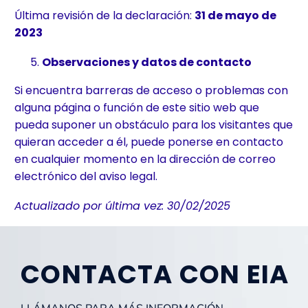
Última revisión de la declaración:
31 de mayo
de
2023
Observaciones y datos de contacto
Si encuentra barreras de acceso o problemas con
alguna página o función de este sitio web que
pueda suponer un obstáculo para los visitantes que
quieran acceder a él, puede ponerse en contacto
en cualquier momento en la dirección de correo
electrónico del aviso legal.
Actualizado por última vez: 30/02/2025
CONTACTA CON EIA