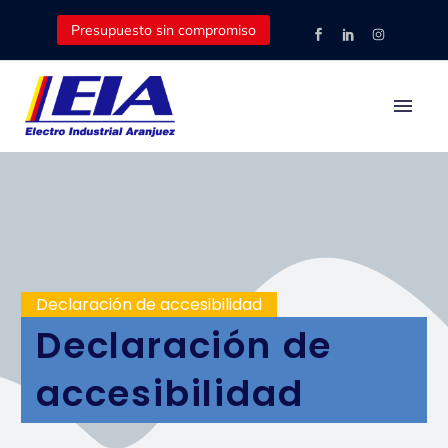
Presupuesto sin compromiso
Declaración de accesibilidad
Declaración de
accesibilidad