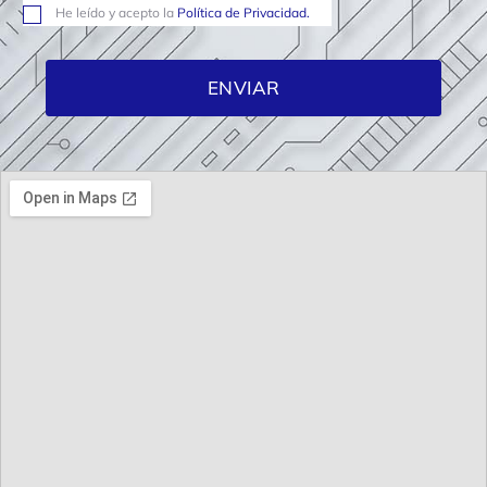
He leído y acepto la
Política de Privacidad.