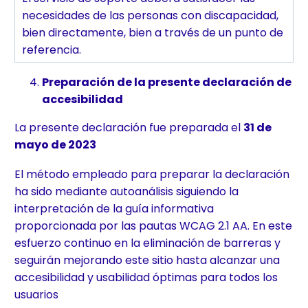
necesidades de las personas con discapacidad,
bien directamente, bien a través de un punto de
referencia.
Preparación de la presente declaración de
accesibilidad
La presente declaración fue preparada el
31 de
mayo
de 2023
El método empleado para preparar la declaración
ha sido mediante autoanálisis siguiendo la
interpretación de la guía informativa
proporcionada por las pautas WCAG 2.1 AA. En este
esfuerzo continuo en la eliminación de barreras y
seguirán mejorando este sitio hasta alcanzar una
accesibilidad y usabilidad óptimas para todos los
usuarios