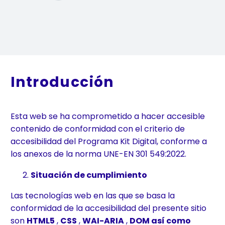
Introducción
Esta web se ha comprometido a hacer accesible
contenido de conformidad con el criterio de
accesibilidad del Programa Kit Digital, conforme a
los anexos de la norma UNE-EN 301 549:2022.
Situación de cumplimiento
Las tecnologías web en las que se basa la
conformidad de la accesibilidad del presente sitio
son
HTML5
,
CSS
,
WAI-ARIA
,
DOM así como