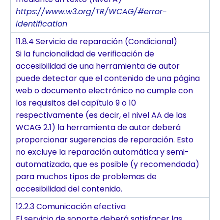
https://www.w3.org/TR/WCAG/#error-
identification
11.8.4 Servicio de reparación (Condicional)
Si la funcionalidad de verificación de
accesibilidad de una herramienta de autor
puede detectar que el contenido de una página
web o documento electrónico no cumple con
los requisitos del capítulo 9 o 10
respectivamente (es decir, el nivel AA de las
WCAG 2.1) la herramienta de autor deberá
proporcionar sugerencias de reparación. Esto
no excluye la reparación automática y semi-
automatizada, que es posible (y recomendada)
para muchos tipos de problemas de
accesibilidad del contenido.
12.2.3 Comunicación efectiva
El servicio de soporte deberá satisfacer las