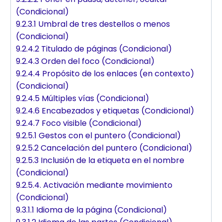
(Condicional)
9.2.3.1 Umbral de tres destellos o menos
(Condicional)
9.2.4.2 Titulado de páginas (Condicional)
9.2.4.3 Orden del foco (Condicional)
9.2.4.4 Propósito de los enlaces (en contexto)
(Condicional)
9.2.4.5 Múltiples vías (Condicional)
9.2.4.6 Encabezados y etiquetas (Condicional)
9.2.4.7 Foco visible (Condicional)
9.2.5.1 Gestos con el puntero (Condicional)
9.2.5.2 Cancelación del puntero (Condicional)
9.2.5.3 Inclusión de la etiqueta en el nombre
(Condicional)
9.2.5.4. Activación mediante movimiento
(Condicional)
9.3.1.1 Idioma de la página (Condicional)